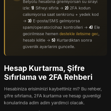
Betyolu hesabina giremiyorsan su sirayi
izle:
1)
Sifreyi sifirla →
2)
2FA kodun
calismiyorsa saat senkronu + yedek kod
→
3)
E-posta/SMS gelmiyorsa
spam/operator/cihaz kontrolleri →
4)
Ele
gecirilmisse hemen
destekle iletisime gec
,
hesabi kilitle →
5)
Kurtardiktan sonra
güvenlik ayarlarini guncelle.
Hesap Kurtarma, Şifre
Sıfırlama ve 2FA Rehberi
Hesabiniza erisiminizi kaybettiniz mi? Bu rehber,
şifre sıfırlama, 2FA kurtarma ve hesap guvenligi
konularinda adim adim yardimci olacak.