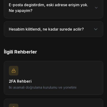
E-posta degistirdim, eski adrese erişim yok.
Ne yapayim?
Hesabim kilitlendi, ne kadar surede acilir?
İlgili Rehberler
2FA Rehberi
Iki asamali doğrulama kurulumu ve yonetimi