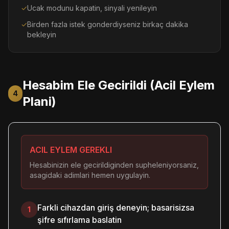
✓
Ucak modunu kapatin, sinyali yenileyin
✓
Birden fazla istek gonderdiyseniz birkaç dakika
bekleyin
Hesabim Ele Gecirildi (Acil Eylem
4
Plani)
ACIL EYLEM GEREKLI
Hesabinizin ele gecirildiginden supheleniyorsaniz,
asagidaki adimlari hemen uygulayin.
Farkli cihazdan giriş deneyin; basarisizsa
1
şifre sıfırlama baslatin