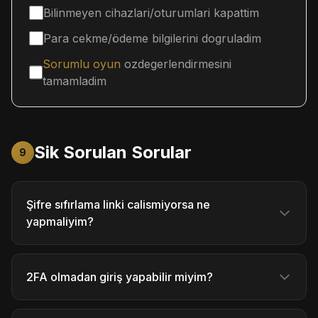
Bilinmeyen cihazlari/oturumlari kapattim
Para cekme/ödeme bilgilerini dogruladim
Sorumlu oyun
ozdegerlendirmesini
tamamladim
Sik Sorulan Sorular
9
Şifre sıfırlama linki calismiyorsa ne
yapmaliyim?
2FA olmadan giriş yapabilir miyim?