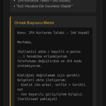
• "2FA Kurtarma Talebi – [Ad Soyad]"
• "Acil: Hesabim Ele Gecirilmis Olabilir"
Ornek Başvuru Metni
Konu: 2FA Kurtarma Talebi – [Ad Soyad]
Merhaba,
[kullanici adim / kayitli e-posta:
...] hesabima erişemiyorum.
Telefonumu değiştirdim ve 2FA kodu
üretemiyorum.
Kimliğimi doğrulamak için gerekli
belgeleri ekte iletiyorum:
- Kimlik (ön-arka), selfie + tarihli
not
- Son başarılı giriş/işlem bilgisi:
[tarih/saat yaklaşık]