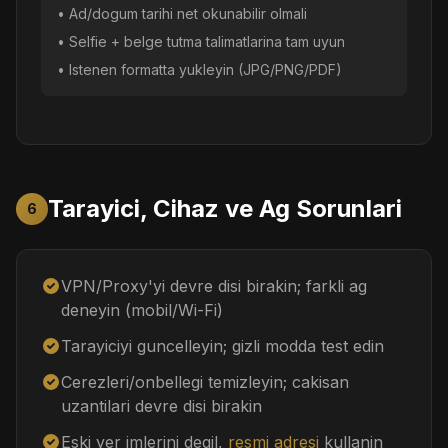
• Ad/dogum tarihi net okunabilir olmali
• Selfie + belge tutma talimatlarina tam uyun
• Istenen formatta yukleyin (JPG/PNG/PDF)
Tarayici, Cihaz ve Ag Sorunlari
6
VPN/Proxy'yi devre disi birakin; farkli ag
deneyin (mobil/Wi-Fi)
Tarayiciyi guncelleyin; gizli modda test edin
Cerezleri/onbellegi temizleyin; cakisan
uzantilari devre disi birakin
Eski yer imlerini degil,
resmi adresi
kullanin