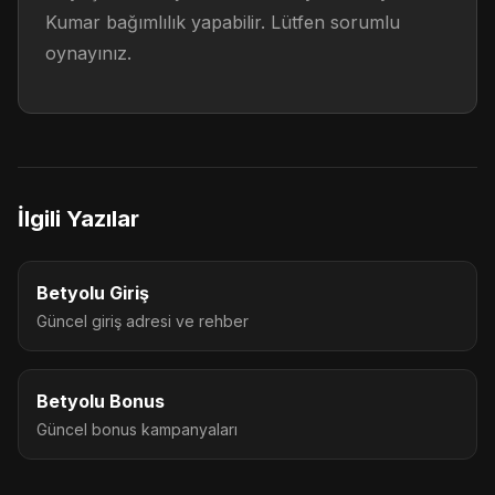
Kumar bağımlılık yapabilir. Lütfen sorumlu
oynayınız.
İlgili Yazılar
Betyolu Giriş
Güncel giriş adresi ve rehber
Betyolu Bonus
Güncel bonus kampanyaları