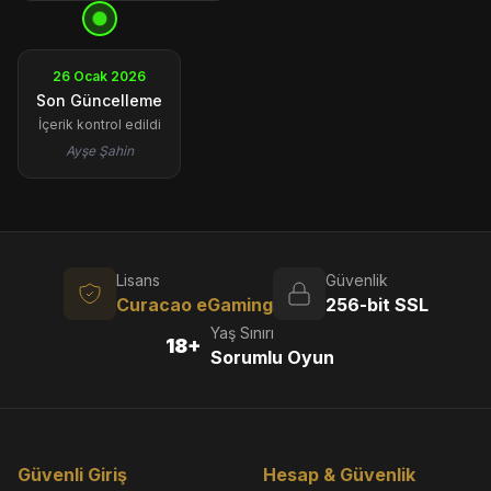
26 Ocak 2026
Son Güncelleme
İçerik kontrol edildi
Ayşe Şahin
Lisans
Güvenlik
Curacao eGaming
256-bit SSL
Yaş Sınırı
18+
Sorumlu Oyun
Güvenli Giriş
Hesap & Güvenlik