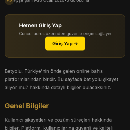
Ayşe Şahin
•
26 Ocak 2026
•
5 dk okuma
AŞ
Hemen Giriş Yap
Güncel adres üzerinden güvenle erişim sağlayın
Giriş Yap →
Betyolu, Türkiye'nin önde gelen online bahis
platformlarından biridir. Bu sayfada bet yolu şikayet
alıyor mu? hakkında detaylı bilgiler bulacaksınız.
Genel Bilgiler
Kullanıcı şikayetleri ve çözüm süreçleri hakkında
bilgiler. Platform, kullanıcılarına güvenli ve kaliteli