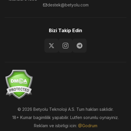
destek@betyolu.com
Bizi Takip Edin
© 2026 Betyolu Teknoloji A.S. Tum hakları saklidir.
18+ Kumar bagimlilik yapabilir. Lutfen sorumlu oynayiniz.
Reklam ve isbirligi icin:
@Godrum