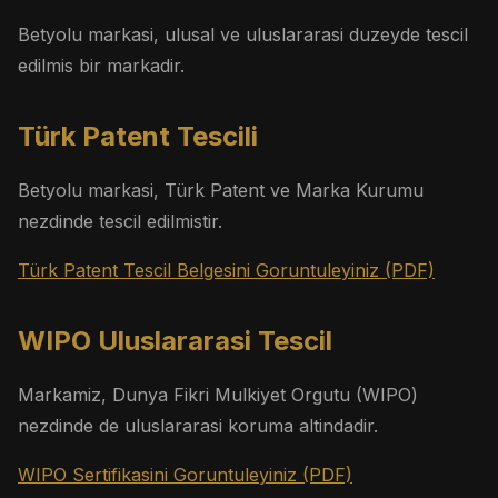
Betyolu markasi, ulusal ve uluslararasi duzeyde tescil
edilmis bir markadir.
Türk Patent Tescili
Betyolu markasi, Türk Patent ve Marka Kurumu
nezdinde tescil edilmistir.
Türk Patent Tescil Belgesini Goruntuleyiniz (PDF)
WIPO Uluslararasi Tescil
Markamiz, Dunya Fikri Mulkiyet Orgutu (WIPO)
nezdinde de uluslararasi koruma altindadir.
WIPO Sertifikasini Goruntuleyiniz (PDF)