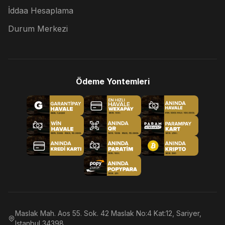
İddaa Hesaplama
Durum Merkezi
Ödeme Yontemleri
Maslak Mah. Aos 55. Sok. 42 Maslak No:4 Kat:12, Sariyer,
Istanbul 34398