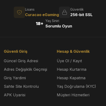
Lisans
Güvenlik
Curacao eGaming
256-bit SSL
Yaş Siniri
18+
Sorumlu Oyun
Güvenli Giriş
Hesap & Güvenlik
Güncel Giriş Adresi
Üye Ol / Kayıt
Adres Değişiklik Geçmişi
Hesap Kurtarma
Giriş Yardimi
Hesap Kapatma
Sahte Site Kontrolu
Yaş Doğrulama (KYC)
APK Uyarisi
Müşteri Hizmetleri